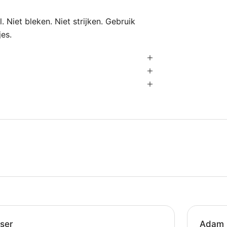
Niet bleken. Niet strijken. Gebruik
es.