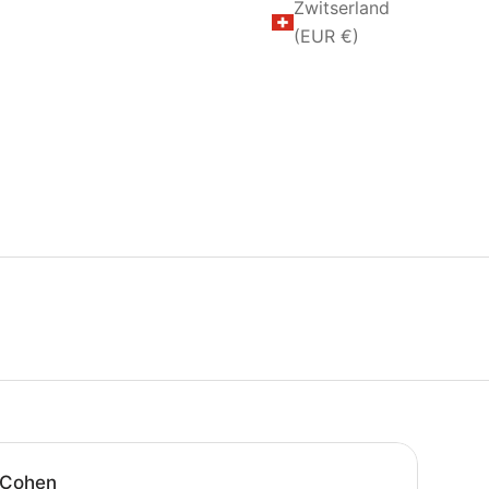
Zwitserland
(EUR €)