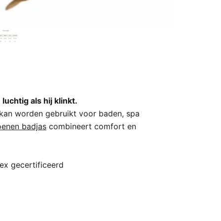
uchtig als hij klinkt.
 kan worden gebruikt voor baden, spa
oenen badjas
combineert comfort en
ex gecertificeerd