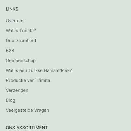
LINKS
Over ons
Wat is Trimita?
Duurzaamheid
B2B
Gemeenschap
Wat is een Turkse Hamamdoek?
Productie van Trimita
Verzenden
Blog
Veelgestelde Vragen
ONS ASSORTIMENT