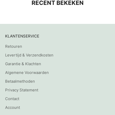
RECENT BEKEKEN
KLANTENSERVICE
Retouren
Levertijd & Verzendkosten
Garantie & Klachten
Algemene Voorwaarden
Betaalmethoden
Privacy Statement
Contact
Account