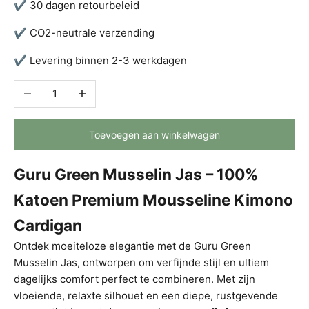
✔ 30 dagen retourbeleid
✔ CO2-neutrale verzending
✔ Levering binnen 2-3 werkdagen
Aantal verlagen
Aantal verhogen
Toevoegen aan winkelwagen
Guru Green Musselin Jas – 100%
Katoen Premium Mousseline Kimono
Cardigan
Ontdek moeiteloze elegantie met de Guru Green
Musselin Jas, ontworpen om verfijnde stijl en ultiem
dagelijks comfort perfect te combineren. Met zijn
vloeiende, relaxte silhouet en een diepe, rustgevende