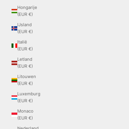
Hongarije
(EUR €)
IJsland
(EUR €)
Italië
(EUR €)
Letland
(EUR €)
Litouwen
(EUR €)
Luxemburg
(EUR €)
Monaco
(EUR €)
Nederland