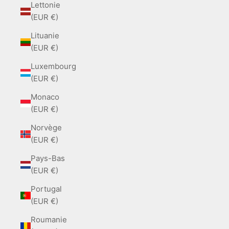
Lettonie
(EUR €)
Lituanie
(EUR €)
Luxembourg
(EUR €)
Monaco
(EUR €)
Norvège
(EUR €)
Pays-Bas
(EUR €)
Portugal
(EUR €)
Roumanie