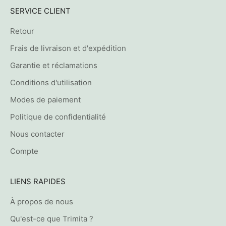
SERVICE CLIENT
Retour
Frais de livraison et d'expédition
Garantie et réclamations
Conditions d'utilisation
Modes de paiement
Politique de confidentialité
Nous contacter
Compte
LIENS RAPIDES
À propos de nous
Qu'est-ce que Trimita ?