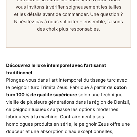
vous invitons à vérifier soigneusement les tailles
et les détails avant de commander. Une question ?
N'hésitez pas à nous solliciter – ensemble, faisons
des choix plus responsables.
Découvrez le luxe intemporel avec l'artisanat
traditionnel
Plongez-vous dans l'art intemporel du tissage turc avec
le peignoir turc Trimita Zeus. Fabriqué à partir de
coton
turc 100 % de qualité supérieure
selon une technique
vieille de plusieurs générations dans la région de Denizli,
ce peignoir luxueux surpasse les options modernes
fabriquées à la machine. Contrairement à ses
homologues produits en série, le peignoir Zeus offre une
douceur et une absorption d'eau exceptionnelles,