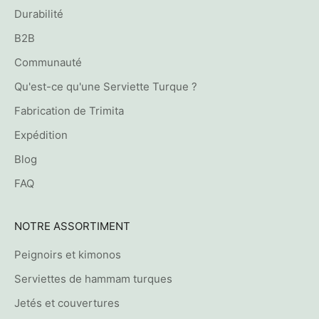
Durabilité
B2B
Communauté
Qu'est-ce qu'une Serviette Turque ?
Fabrication de Trimita
Expédition
Blog
FAQ
NOTRE ASSORTIMENT
Peignoirs et kimonos
Serviettes de hammam turques
Jetés et couvertures