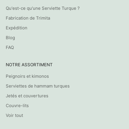
Qu'est-ce qu'une Serviette Turque ?
Fabrication de Trimita
Expédition
Blog
FAQ
NOTRE ASSORTIMENT
Peignoirs et kimonos
Serviettes de hammam turques
Jetés et couvertures
Couvre-lits
Voir tout