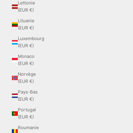
Lettonie
(EUR €)
Lituanie
(EUR €)
Luxembourg
(EUR €)
Monaco
(EUR €)
Norvège
(EUR €)
Pays-Bas
(EUR €)
Portugal
(EUR €)
Roumanie