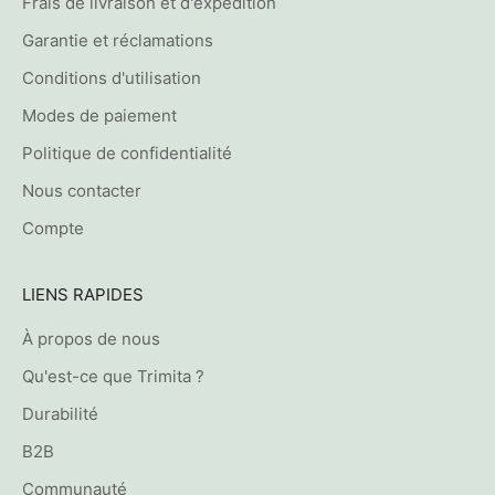
Frais de livraison et d'expédition
Garantie et réclamations
Conditions d'utilisation
Modes de paiement
Politique de confidentialité
Nous contacter
Compte
LIENS RAPIDES
À propos de nous
Qu'est-ce que Trimita ?
Durabilité
B2B
Communauté