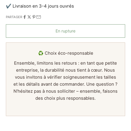
✔ Livraison en 3-4 jours ouvrés
PARTAGER
En rupture
♻️ Choix éco-responsable
Ensemble, limitons les retours : en tant que petite
entreprise, la durabilité nous tient à cœur. Nous
vous invitons à vérifier soigneusement les tailles
et les détails avant de commander. Une question ?
N'hésitez pas à nous solliciter – ensemble, faisons
des choix plus responsables.