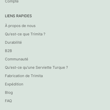
Compte
LIENS RAPIDES
À propos de nous
Qu'est-ce que Trimita ?
Durabilité
B2B
Communauté
Qu'est-ce qu'une Serviette Turque ?
Fabrication de Trimita
Expédition
Blog
FAQ