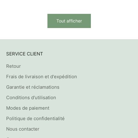
Tout afficher
SERVICE CLIENT
Retour
Frais de livraison et d'expédition
Garantie et réclamations
Conditions d'utilisation
Modes de paiement
Politique de confidentialité
Nous contacter