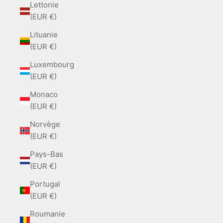
Lettonie
(EUR €)
Lituanie
(EUR €)
Luxembourg
(EUR €)
Monaco
(EUR €)
Norvège
(EUR €)
Pays-Bas
(EUR €)
Portugal
(EUR €)
Roumanie