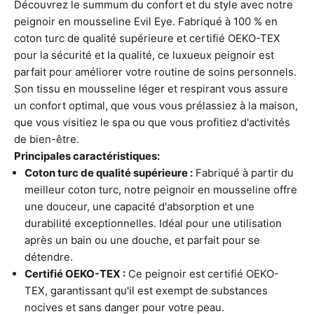
Découvrez le summum du confort et du style avec notre
peignoir en mousseline Evil Eye. Fabriqué à 100 % en
coton turc de qualité supérieure et certifié OEKO-TEX
pour la sécurité et la qualité, ce luxueux peignoir est
parfait pour améliorer votre routine de soins personnels.
Son tissu en mousseline léger et respirant vous assure
un confort optimal, que vous vous prélassiez à la maison,
que vous visitiez le spa ou que vous profitiez d'activités
de bien-être.
Principales caractéristiques:
Coton turc de qualité supérieure :
Fabriqué à partir du
meilleur coton turc, notre peignoir en mousseline offre
une douceur, une capacité d'absorption et une
durabilité exceptionnelles. Idéal pour une utilisation
après un bain ou une douche, et parfait pour se
détendre.
Certifié OEKO-TEX :
Ce peignoir est certifié OEKO-
TEX, garantissant qu'il est exempt de substances
nocives et sans danger pour votre peau.