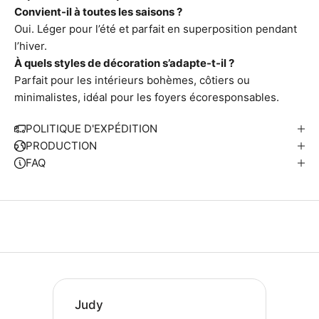
Convient-il à toutes les saisons ?
Oui. Léger pour l’été et parfait en superposition pendant
l’hiver.
À quels styles de décoration s’adapte-t-il ?
Parfait pour les intérieurs bohèmes, côtiers ou
minimalistes, idéal pour les foyers écoresponsables.
POLITIQUE D'EXPÉDITION
PRODUCTION
FAQ