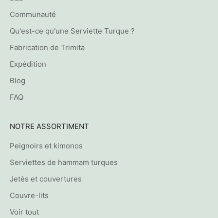
Communauté
Qu'est-ce qu'une Serviette Turque ?
Fabrication de Trimita
Expédition
Blog
FAQ
NOTRE ASSORTIMENT
Peignoirs et kimonos
Serviettes de hammam turques
Jetés et couvertures
Couvre-lits
Voir tout