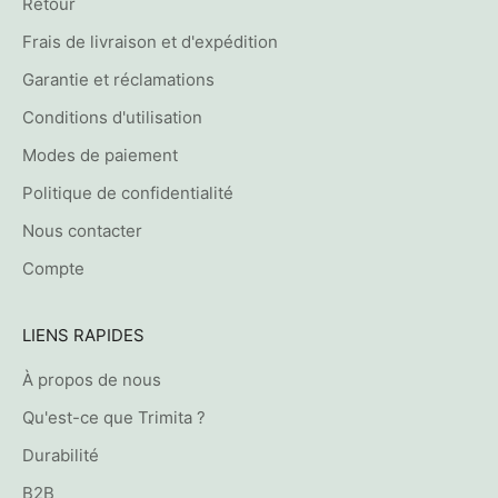
Retour
Frais de livraison et d'expédition
Garantie et réclamations
Conditions d'utilisation
Modes de paiement
Politique de confidentialité
Nous contacter
Compte
LIENS RAPIDES
À propos de nous
Qu'est-ce que Trimita ?
Durabilité
B2B