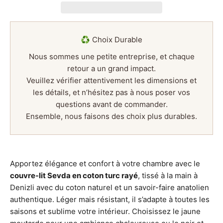
♻️ Choix Durable
Nous sommes une petite entreprise, et chaque
retour a un grand impact.
Veuillez vérifier attentivement les dimensions et
les détails, et n’hésitez pas à nous poser vos
questions avant de commander.
Ensemble, nous faisons des choix plus durables.
Apportez élégance et confort à votre chambre avec le
couvre-lit Sevda en coton turc rayé
, tissé à la main à
Denizli avec du coton naturel et un savoir-faire anatolien
authentique. Léger mais résistant, il s’adapte à toutes les
saisons et sublime votre intérieur. Choisissez le jaune