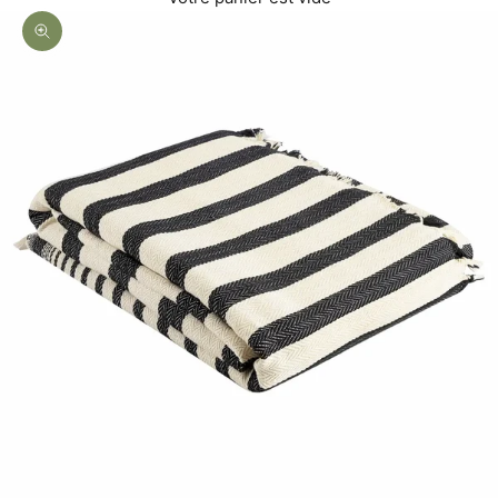
Zoomer sur l'image