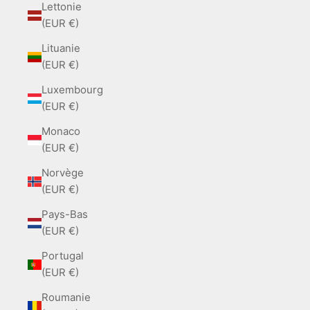
Lettonie
(EUR €)
Lituanie
(EUR €)
Luxembourg
(EUR €)
Monaco
(EUR €)
Norvège
(EUR €)
Pays-Bas
(EUR €)
Portugal
(EUR €)
Roumanie