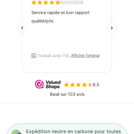
Expédition neutre en carbone pour toutes