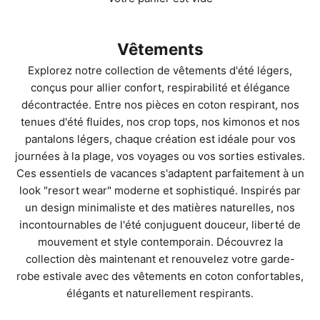
Vêtements
Explorez notre collection de vêtements d'été légers,
conçus pour allier confort, respirabilité et élégance
décontractée. Entre nos pièces en coton respirant, nos
tenues d'été fluides, nos crop tops, nos kimonos et nos
pantalons légers, chaque création est idéale pour vos
journées à la plage, vos voyages ou vos sorties estivales.
Ces essentiels de vacances s'adaptent parfaitement à un
look "resort wear" moderne et sophistiqué. Inspirés par
un design minimaliste et des matières naturelles, nos
incontournables de l'été conjuguent douceur, liberté de
mouvement et style contemporain. Découvrez la
collection dès maintenant et renouvelez votre garde-
robe estivale avec des vêtements en coton confortables,
élégants et naturellement respirants.