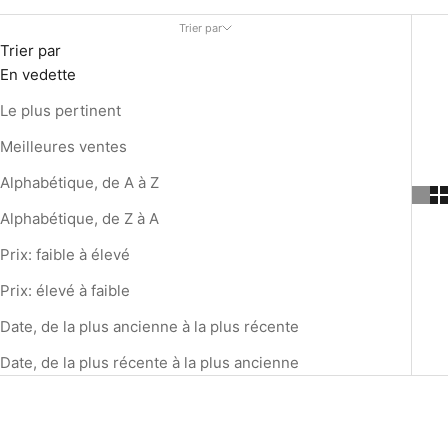
Trier par
Trier par
En vedette
Le plus pertinent
Meilleures ventes
Alphabétique, de A à Z
Alphabétique, de Z à A
Prix: faible à élevé
Prix: élevé à faible
Date, de la plus ancienne à la plus récente
Date, de la plus récente à la plus ancienne