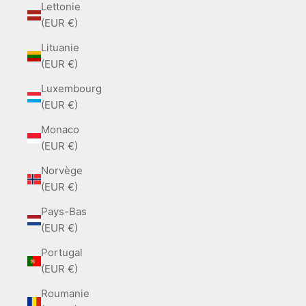
Lettonie
(EUR €)
Lituanie
(EUR €)
Luxembourg
(EUR €)
Monaco
(EUR €)
Norvège
(EUR €)
Pays-Bas
(EUR €)
Portugal
(EUR €)
Roumanie