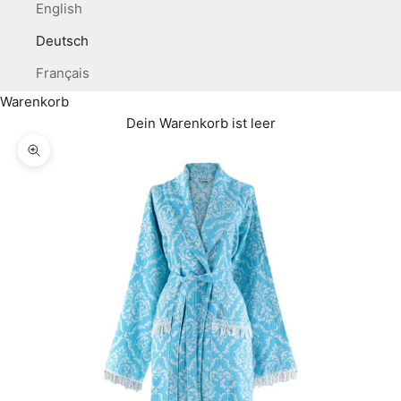
English
Deutsch
Français
Warenkorb
Dein Warenkorb ist leer
Bild vergrößern