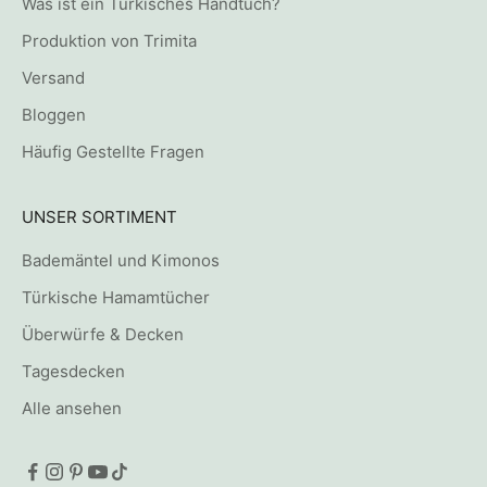
Was ist ein Türkisches Handtuch?
Produktion von Trimita
Versand
Bloggen
Häufig Gestellte Fragen
UNSER SORTIMENT
Bademäntel und Kimonos
Türkische Hamamtücher
Überwürfe & Decken
Tagesdecken
Alle ansehen