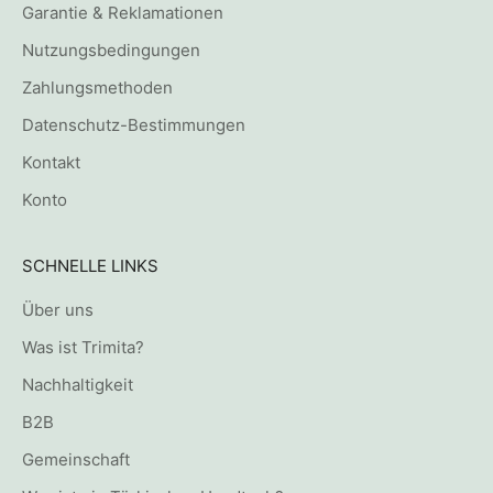
Garantie & Reklamationen
Nutzungsbedingungen
Zahlungsmethoden
Datenschutz-Bestimmungen
Kontakt
Konto
SCHNELLE LINKS
Über uns
Was ist Trimita?
Nachhaltigkeit
B2B
Gemeinschaft