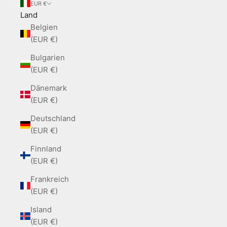
EUR €
Land
Belgien
(EUR €)
Bulgarien
(EUR €)
Dänemark
(EUR €)
Deutschland
(EUR €)
Finnland
(EUR €)
Frankreich
(EUR €)
Island
(EUR €)