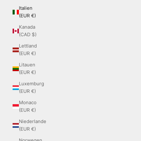
Italien
(EUR €)
Kanada
(CAD $)
Lettland
(EUR €)
Litauen
(EUR €)
Luxemburg
(EUR €)
Monaco
(EUR €)
Niederlande
(EUR €)
Norwegen