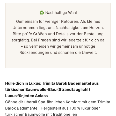
♻️ Nachhaltige Wahl
Gemeinsam für weniger Retouren: Als kleines
Unternehmen liegt uns Nachhaltigkeit am Herzen.
Bitte prüfe Größen und Details vor der Bestellung
sorgfältig. Bei Fragen sind wir jederzeit für dich da
– so vermeiden wir gemeinsam unnötige
Rücksendungen und schonen die Umwelt.
Hülle dich in Luxus: Trimita Barok Bademantel aus
türkischer Baumwolle-Blau (Strandtauglich!)
Luxus für jeden Anlass
Gönne dir überall Spa-ähnlichen Komfort mit dem Trimita
Barok Bademantel. Hergestellt aus 100 % luxuriöser
türkischer Baumwolle mit traditionellen