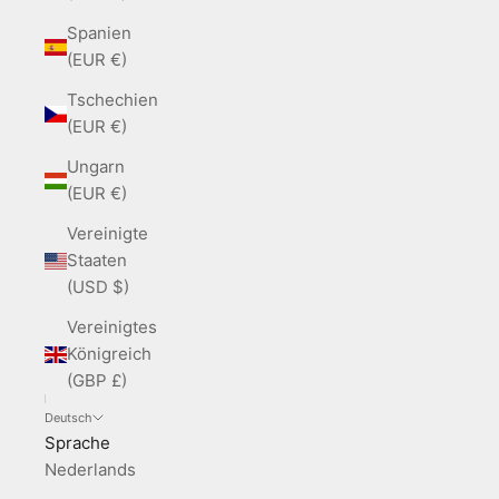
Spanien
(EUR €)
Tschechien
(EUR €)
Ungarn
(EUR €)
Vereinigte
Staaten
(USD $)
Vereinigtes
Königreich
(GBP £)
Deutsch
Sprache
Nederlands