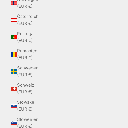
(EUR €)
Österreich
(EUR €)
Portugal
(EUR €)
Rumänien
(EUR €)
Schweden
(EUR €)
Schweiz
(EUR €)
Slowakei
(EUR €)
Slowenien
(EUR €)