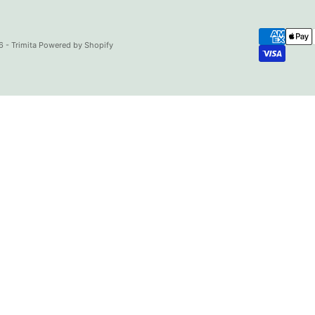
 - Trimita
Powered by Shopify