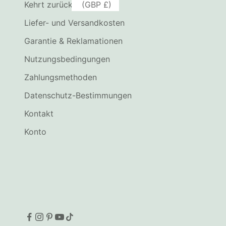
Kehrt zurück
(GBP £)
Liefer- und Versandkosten
Garantie & Reklamationen
Nutzungsbedingungen
Zahlungsmethoden
Datenschutz-Bestimmungen
Kontakt
Konto