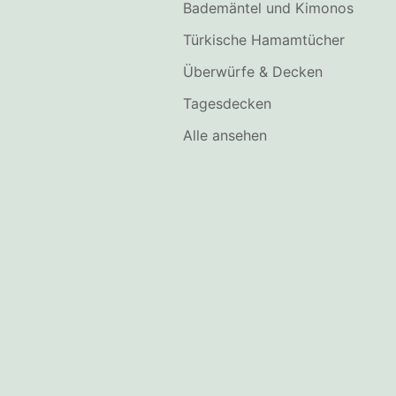
Bademäntel und Kimonos
Türkische Hamamtücher
Überwürfe & Decken
Tagesdecken
Alle ansehen