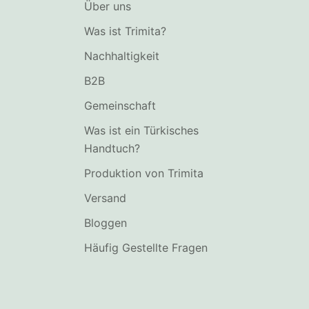
Über uns
Was ist Trimita?
Nachhaltigkeit
B2B
Gemeinschaft
Was ist ein Türkisches
Handtuch?
Produktion von Trimita
Versand
Bloggen
Häufig Gestellte Fragen