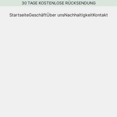
30 TAGE KOSTENLOSE RÜCKSENDUNG
Startseite
Geschäft
Über uns
Nachhaltigkeit
Kontakt