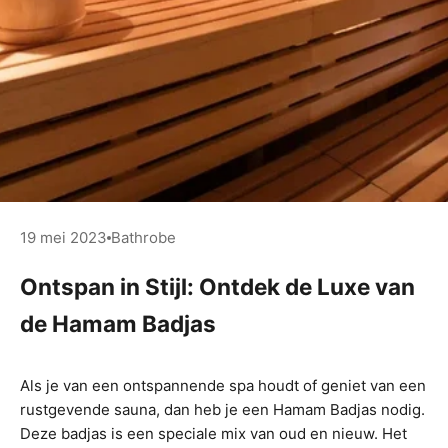
19 mei 2023
Bathrobe
Ontspan in Stijl: Ontdek de Luxe van
de Hamam Badjas
Als je van een ontspannende spa houdt of geniet van een
rustgevende sauna, dan heb je een Hamam Badjas nodig.
Deze badjas is een speciale mix van oud en nieuw. Het