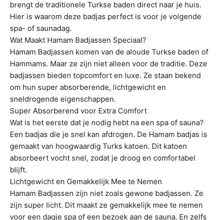
brengt de traditionele Turkse baden direct naar je huis.
Hier is waarom deze badjas perfect is voor je volgende
spa- of saunadag.
Wat Maakt Hamam Badjassen Speciaal?
Hamam Badjassen komen van de aloude Turkse baden of
Hammams. Maar ze zijn niet alleen voor de traditie. Deze
badjassen bieden topcomfort en luxe. Ze staan bekend
om hun super absorberende, lichtgewicht en
sneldrogende eigenschappen.
Super Absorberend voor Extra Comfort
Wat is het eerste dat je nodig hebt na een spa of sauna?
Een badjas die je snel kan afdrogen. De Hamam badjas is
gemaakt van hoogwaardig Turks katoen. Dit katoen
absorbeert vocht snel, zodat je droog en comfortabel
blijft.
Lichtgewicht en Gemakkelijk Mee te Nemen
Hamam Badjassen zijn niet zoals gewone badjassen. Ze
zijn super licht. Dit maakt ze gemakkelijk mee te nemen
voor een dagje spa of een bezoek aan de sauna. En zelfs