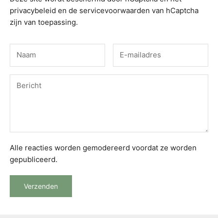
privacybeleid
en de
servicevoorwaarden
van hCaptcha
zijn van toepassing.
Alle reacties worden gemodereerd voordat ze worden
gepubliceerd.
Verzenden