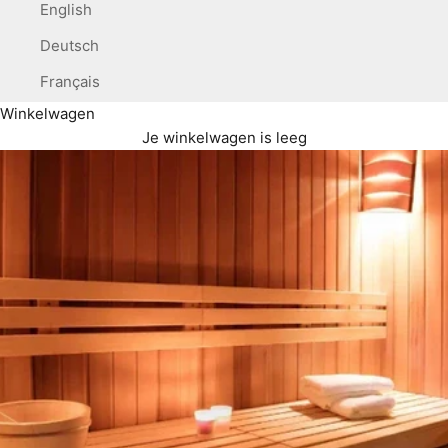
English
Deutsch
Français
Winkelwagen
Je winkelwagen is leeg