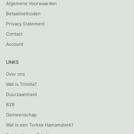
Algemene Voorwaarden
Betaalmethoden
Privacy Statement
Contact
Account
LINKS
Over ons
Wat is Trimita?
Duurzaamheid
B2B
Gemeenschap
Wat is een Turkse Hamamdoek?