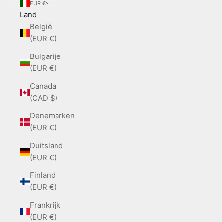
EUR €
Land
België
(EUR €)
Bulgarije
(EUR €)
Canada
(CAD $)
Denemarken
(EUR €)
Duitsland
(EUR €)
Finland
(EUR €)
Frankrijk
(EUR €)