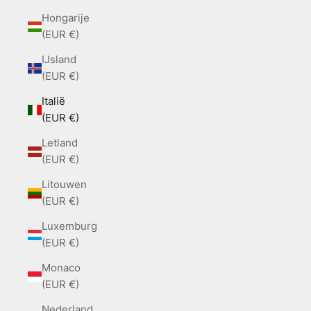
Hongarije
(EUR €)
IJsland
(EUR €)
Italië
(EUR €)
Letland
(EUR €)
Litouwen
(EUR €)
Luxemburg
(EUR €)
Monaco
(EUR €)
Nederland