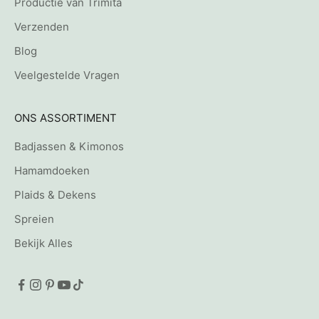
Productie van Trimita
Verzenden
Blog
Veelgestelde Vragen
ONS ASSORTIMENT
Badjassen & Kimonos
Hamamdoeken
Plaids & Dekens
Spreien
Bekijk Alles