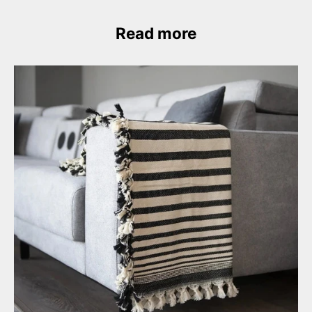
Read more