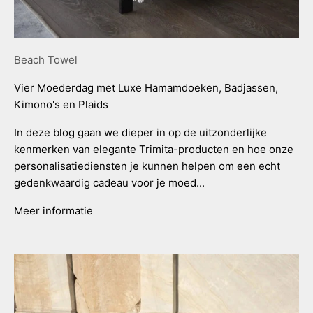
Beach Towel
Vier Moederdag met Luxe Hamamdoeken, Badjassen,
Kimono's en Plaids
In deze blog gaan we dieper in op de uitzonderlijke
kenmerken van elegante Trimita-producten en hoe onze
personalisatiediensten je kunnen helpen om een echt
gedenkwaardig cadeau voor je moed...
Meer informatie