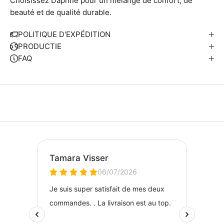
Choisissez Daphné pour un mélange de confort, de
beauté et de qualité durable.
POLITIQUE D'EXPÉDITION
PRODUCTIE
FAQ