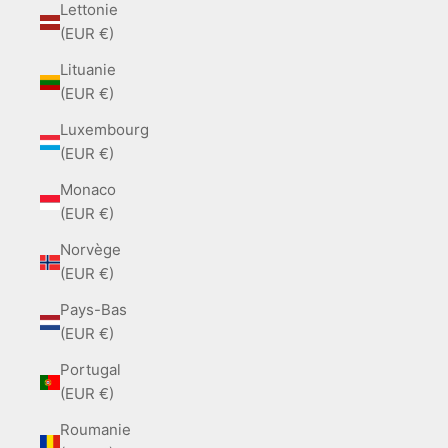
Lettonie
(EUR €)
Lituanie
(EUR €)
Luxembourg
(EUR €)
Monaco
(EUR €)
Norvège
(EUR €)
Pays-Bas
(EUR €)
Portugal
(EUR €)
Roumanie