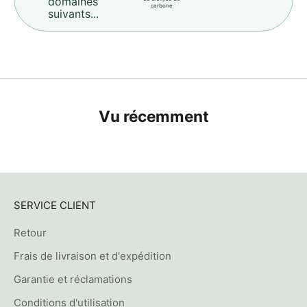
domaines
carbone
suivants...
Vu récemment
SERVICE CLIENT
Retour
Frais de livraison et d'expédition
Garantie et réclamations
Conditions d'utilisation