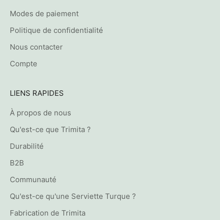
Modes de paiement
Politique de confidentialité
Nous contacter
Compte
LIENS RAPIDES
À propos de nous
Qu'est-ce que Trimita ?
Durabilité
B2B
Communauté
Qu'est-ce qu'une Serviette Turque ?
Fabrication de Trimita