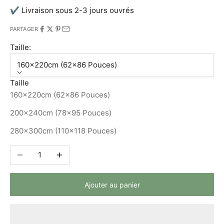
✔ Livraison sous 2-3 jours ouvrés
PARTAGER
Taille:
160x220cm (62x86 Pouces)
Taille
160x220cm (62x86 Pouces)
200x240cm (78x95 Pouces)
280x300cm (110x118 Pouces)
Diminuer la quantité
Augmenter la quantité
Ajouter au panier