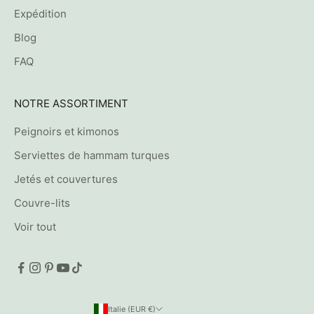
Expédition
Blog
FAQ
NOTRE ASSORTIMENT
Peignoirs et kimonos
Serviettes de hammam turques
Jetés et couvertures
Couvre-lits
Voir tout
Italie (EUR €)