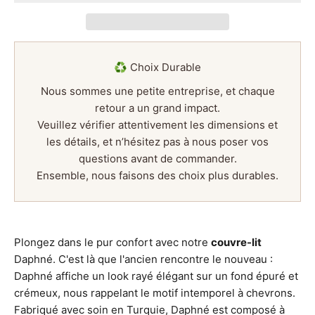
♻️ Choix Durable
Nous sommes une petite entreprise, et chaque
retour a un grand impact.
Veuillez vérifier attentivement les dimensions et
les détails, et n’hésitez pas à nous poser vos
questions avant de commander.
Ensemble, nous faisons des choix plus durables.
Plongez dans le pur confort avec notre
couvre-lit
Daphné. C'est là que l'ancien rencontre le nouveau :
Daphné affiche un look rayé élégant sur un fond épuré et
crémeux, nous rappelant le motif intemporel à chevrons.
Fabriqué avec soin en Turquie, Daphné est composé à