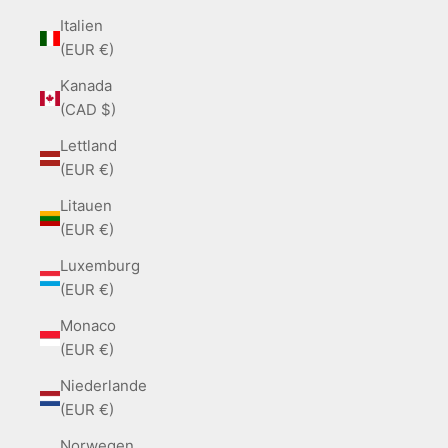
Italien
(EUR €)
Kanada
(CAD $)
Lettland
(EUR €)
Litauen
(EUR €)
Luxemburg
(EUR €)
Monaco
(EUR €)
Niederlande
(EUR €)
Norwegen