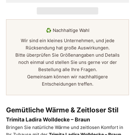
♻️ Nachhaltige Wahl
Wir sind ein kleines Unternehmen, und jede
Rücksendung hat große Auswirkungen.
Bitte überprüfen Sie Größenangaben und Details
noch einmal und stellen Sie uns gerne vor der
Bestellung alle Ihre Fragen.
Gemeinsam können wir nachhaltigere
Entscheidungen treffen.
Gemütliche Wärme & Zeitloser Stil
Trimita Ladira Wolldecke – Braun
Bringen Sie natürliche Wärme und zeitlosen Komfort in
Ihr Zuhause mit der
Trimita Ladira Wolldecke – Braun
.