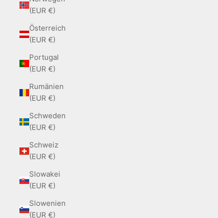
(EUR €)
Österreich
(EUR €)
Portugal
(EUR €)
Rumänien
(EUR €)
Schweden
(EUR €)
Schweiz
(EUR €)
Slowakei
(EUR €)
Slowenien
(EUR €)