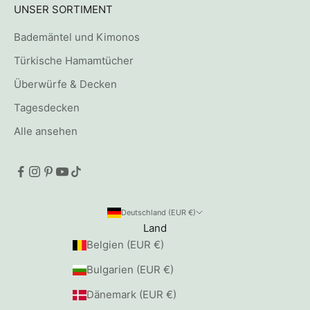
UNSER SORTIMENT
Bademäntel und Kimonos
Türkische Hamamtücher
Überwürfe & Decken
Tagesdecken
Alle ansehen
Deutschland (EUR €)
Land
Belgien (EUR €)
Bulgarien (EUR €)
Dänemark (EUR €)