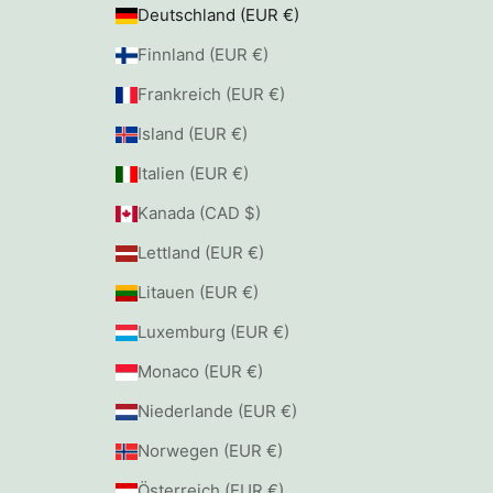
Deutschland (EUR €)
Finnland (EUR €)
Frankreich (EUR €)
Island (EUR €)
Italien (EUR €)
Kanada (CAD $)
Lettland (EUR €)
Litauen (EUR €)
Luxemburg (EUR €)
Monaco (EUR €)
Niederlande (EUR €)
Norwegen (EUR €)
Österreich (EUR €)