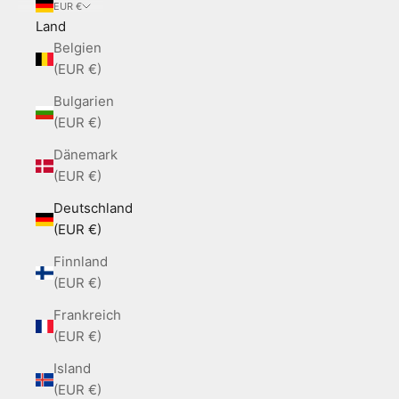
EUR €
Land
Belgien
(EUR €)
Bulgarien
(EUR €)
Dänemark
(EUR €)
Deutschland
(EUR €)
Finnland
(EUR €)
Frankreich
(EUR €)
Island
(EUR €)