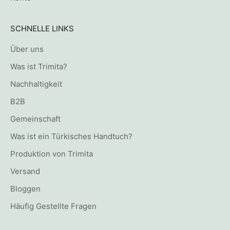
SCHNELLE LINKS
Über uns
Was ist Trimita?
Nachhaltigkeit
B2B
Gemeinschaft
Was ist ein Türkisches Handtuch?
Produktion von Trimita
Versand
Bloggen
Häufig Gestellte Fragen