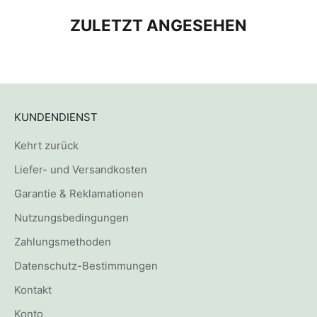
ZULETZT ANGESEHEN
KUNDENDIENST
Kehrt zurück
Liefer- und Versandkosten
Garantie & Reklamationen
Nutzungsbedingungen
Zahlungsmethoden
Datenschutz-Bestimmungen
Kontakt
Konto