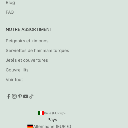
Blog
FAQ
NOTRE ASSORTIMENT
Peignoirs et kimonos
Serviettes de hammam turques
Jetés et couvertures
Couvre-lits
Voir tout
Italie (EUR €)
Pays
Allemagne (EUR €)