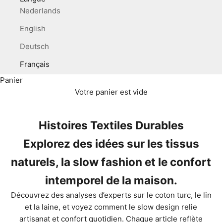
Nederlands
English
Deutsch
Français
Panier
Votre panier est vide
Histoires Textiles Durables
Explorez des idées sur les tissus
naturels, la slow fashion et le confort
intemporel de la maison.
Découvrez des analyses d’experts sur le coton turc, le lin
et la laine, et voyez comment le slow design relie
artisanat et confort quotidien. Chaque article reflète