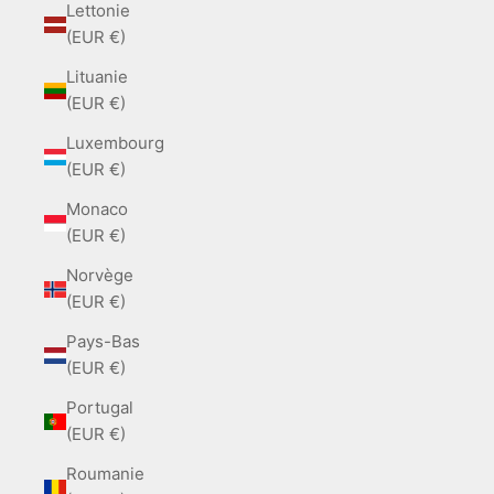
Lettonie
(EUR €)
Lituanie
(EUR €)
Luxembourg
(EUR €)
Monaco
(EUR €)
Norvège
(EUR €)
Pays-Bas
(EUR €)
Portugal
(EUR €)
Roumanie