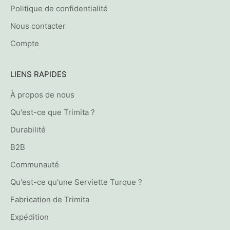
Politique de confidentialité
Nous contacter
Compte
LIENS RAPIDES
À propos de nous
Qu'est-ce que Trimita ?
Durabilité
B2B
Communauté
Qu'est-ce qu'une Serviette Turque ?
Fabrication de Trimita
Expédition