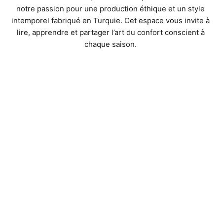
notre passion pour une production éthique et un style
intemporel fabriqué en Turquie. Cet espace vous invite à
lire, apprendre et partager l’art du confort conscient à
chaque saison.