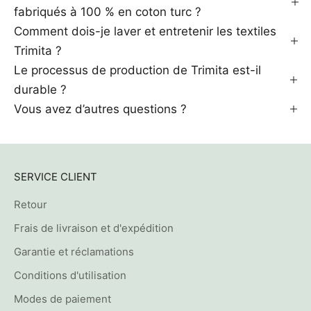
fabriqués à 100 % en coton turc ?
Comment dois-je laver et entretenir les textiles
Trimita ?
Le processus de production de Trimita est-il
durable ?
Vous avez d’autres questions ?
SERVICE CLIENT
Retour
Frais de livraison et d'expédition
Garantie et réclamations
Conditions d'utilisation
Modes de paiement