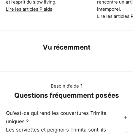
et l’esprit du slow living.
rencontre un art
Lire les articles Plaids
intemporel.
Lire les articles
Vu récemment
Besoin d'aide ?
Questions fréquemment posées
Qu'est-ce qui rend les couvertures Trimita
uniques ?
Les serviettes et peignoirs Trimita sont-ils