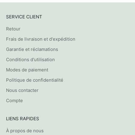
SERVICE CLIENT
Retour
Frais de livraison et d'expédition
Garantie et réclamations
Conditions d'utilisation
Modes de paiement
Politique de confidentialité
Nous contacter
Compte
LIENS RAPIDES
À propos de nous