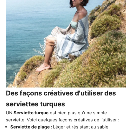
Des façons créatives d'utiliser des
serviettes turques
UN
Serviette turque
est bien plus qu'une simple
serviette. Voici quelques façons créatives de l'utiliser :
Serviette de plage :
Léger et résistant au sable.