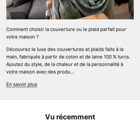
Comment choisir la couverture ou le plaid parfait pour
votre maison ?
Découvrez le luxe des couvertures et plaids faits à la
main, fabriqués à partir de coton et de laine 100 % turcs.
Ajoutez du style, de la chaleur et de la personnalité à
votre maison avec des produ...
En savoir plus
Vu récemment