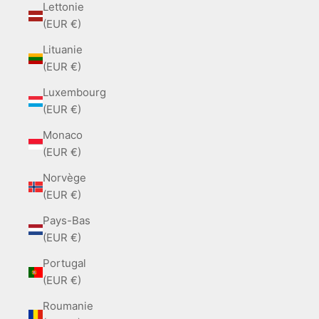
Lettonie
(EUR €)
Lituanie
(EUR €)
Luxembourg
(EUR €)
Monaco
(EUR €)
Norvège
(EUR €)
Pays-Bas
(EUR €)
Portugal
(EUR €)
Roumanie