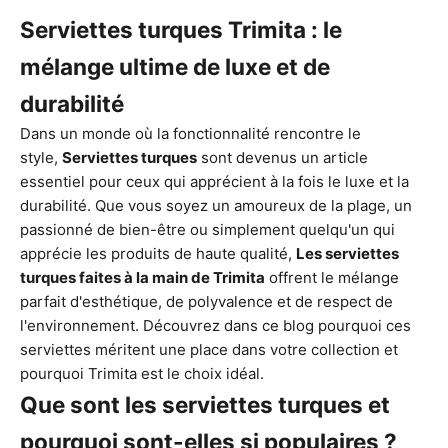
Serviettes turques Trimita : le
mélange ultime de luxe et de
durabilité
Dans un monde où la fonctionnalité rencontre le
style,
Serviettes turques
sont devenus un article
essentiel pour ceux qui apprécient à la fois le luxe et la
durabilité. Que vous soyez un amoureux de la plage, un
passionné de bien-être ou simplement quelqu'un qui
apprécie les produits de haute qualité,
Les serviettes
turques faites à la main de Trimita
offrent le mélange
parfait d'esthétique, de polyvalence et de respect de
l'environnement. Découvrez dans ce blog pourquoi ces
serviettes méritent une place dans votre collection et
pourquoi Trimita est le choix idéal.
Que sont les serviettes turques et
pourquoi sont-elles si populaires ?