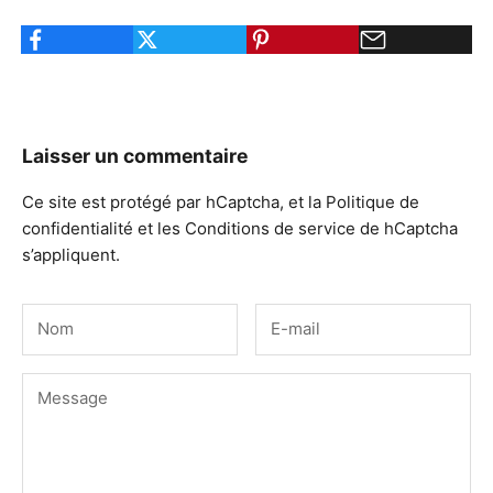
Laisser un commentaire
Ce site est protégé par hCaptcha, et la
Politique de
confidentialité
et les
Conditions de service
de hCaptcha
s’appliquent.