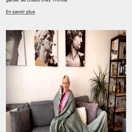
En savoir plus