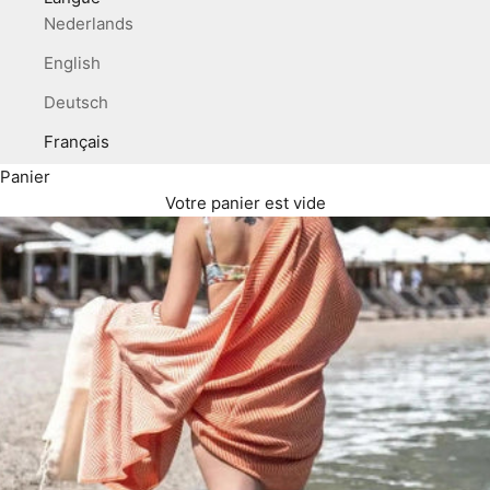
Nederlands
English
Deutsch
Français
Panier
Votre panier est vide