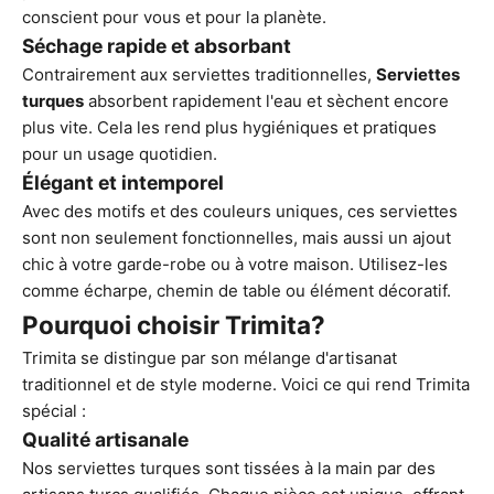
conscient pour vous et pour la planète.
Séchage rapide et absorbant
Contrairement aux serviettes traditionnelles,
Serviettes
turques
absorbent rapidement l'eau et sèchent encore
plus vite. Cela les rend plus hygiéniques et pratiques
pour un usage quotidien.
Élégant et intemporel
Avec des motifs et des couleurs uniques, ces serviettes
sont non seulement fonctionnelles, mais aussi un ajout
chic à votre garde-robe ou à votre maison. Utilisez-les
comme écharpe, chemin de table ou élément décoratif.
Pourquoi choisir Trimita?
Trimita se distingue par son mélange d'artisanat
traditionnel et de style moderne. Voici ce qui rend Trimita
spécial :
Qualité artisanale
Nos serviettes turques sont tissées à la main par des