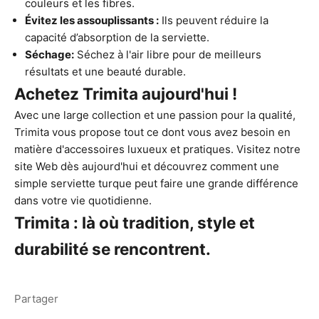
couleurs et les fibres.
Évitez les assouplissants :
Ils peuvent réduire la
capacité d’absorption de la serviette.
Séchage:
Séchez à l'air libre pour de meilleurs
résultats et une beauté durable.
Achetez Trimita aujourd'hui !
Avec une large collection et une passion pour la qualité,
Trimita vous propose tout ce dont vous avez besoin en
matière d'accessoires luxueux et pratiques. Visitez notre
site Web dès aujourd'hui et découvrez comment une
simple serviette turque peut faire une grande différence
dans votre vie quotidienne.
Trimita : là où tradition, style et
durabilité se rencontrent.
Partager