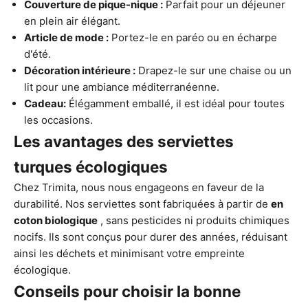
Couverture de pique-nique :
Parfait pour un déjeuner
en plein air élégant.
Article de mode :
Portez-le en paréo ou en écharpe
d'été.
Décoration intérieure :
Drapez-le sur une chaise ou un
lit pour une ambiance méditerranéenne.
Cadeau:
Élégamment emballé, il est idéal pour toutes
les occasions.
Les avantages des serviettes
turques écologiques
Chez Trimita, nous nous engageons en faveur de la
durabilité. Nos serviettes sont fabriquées à partir de
en
coton biologique
, sans pesticides ni produits chimiques
nocifs. Ils sont conçus pour durer des années, réduisant
ainsi les déchets et minimisant votre empreinte
écologique.
Conseils pour choisir la bonne