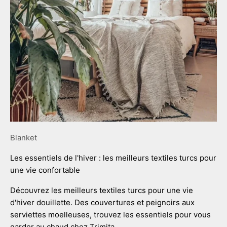
Blanket
Les essentiels de l'hiver : les meilleurs textiles turcs pour
une vie confortable
Découvrez les meilleurs textiles turcs pour une vie
d'hiver douillette. Des couvertures et peignoirs aux
serviettes moelleuses, trouvez les essentiels pour vous
garder au chaud chez Trimita.