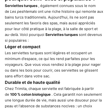
Serviettes turques
, également connues sous le nom
de
Les peshtemals
ont une riche histoire qui remonte aux
bains turcs traditionnels. Aujourd'hui, ils ne sont pas
seulement les favoris des spas, mais aussi appréciés
pour leur côté pratique à la plage, à la salle de sport et
au-delà. Voici pourquoi
Serviettes turques
sont devenus
si populaires :
Léger et compact
Les serviettes turques sont légères et occupent un
minimum d'espace, ce qui les rend parfaites pour les
voyageurs. Que vous vous rendiez à la plage pour nager
ou dans les bois pour courir, ces serviettes se glissent
sans effort dans votre sac.
Durable et de haute qualité
Chez Trimita, chaque serviette est fabriquée à partir
de
100 % coton biologique
. Cela garantit non seulement
une longue durée de vie, mais aussi une douceur pour la
peau et l'absence de substances nocives : un choix