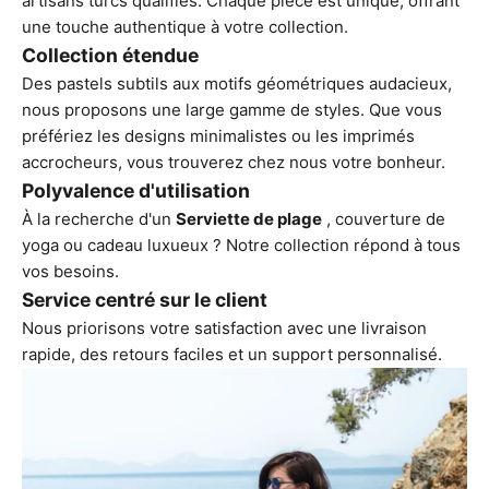
artisans turcs qualifiés. Chaque pièce est unique, offrant
une touche authentique à votre collection.
Collection étendue
Des pastels subtils aux motifs géométriques audacieux,
nous proposons une large gamme de styles. Que vous
préfériez les designs minimalistes ou les imprimés
accrocheurs, vous trouverez chez nous votre bonheur.
Polyvalence d'utilisation
À la recherche d'un
Serviette de plage
, couverture de
yoga ou cadeau luxueux ? Notre collection répond à tous
vos besoins.
Service centré sur le client
Nous priorisons votre satisfaction avec une livraison
rapide, des retours faciles et un support personnalisé.