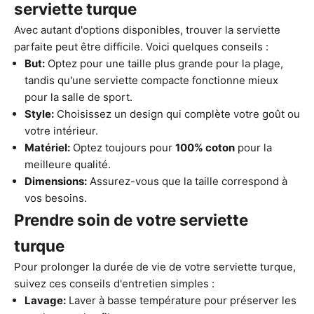
serviette turque
Avec autant d'options disponibles, trouver la serviette
parfaite peut être difficile. Voici quelques conseils :
But:
Optez pour une taille plus grande pour la plage,
tandis qu'une serviette compacte fonctionne mieux
pour la salle de sport.
Style:
Choisissez un design qui complète votre goût ou
votre intérieur.
Matériel:
Optez toujours pour
100% coton
pour la
meilleure qualité.
Dimensions:
Assurez-vous que la taille correspond à
vos besoins.
Prendre soin de votre serviette
turque
Pour prolonger la durée de vie de votre serviette turque,
suivez ces conseils d'entretien simples :
Lavage:
Laver à basse température pour préserver les