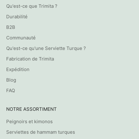
Qu'est-ce que Trimita ?
Durabilité
B2B
Communauté
Qu'est-ce qu'une Serviette Turque ?
Fabrication de Trimita
Expédition
Blog
FAQ
NOTRE ASSORTIMENT
Peignoirs et kimonos
Serviettes de hammam turques