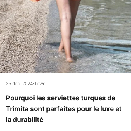
25 déc. 2024
Towel
Pourquoi les serviettes turques de
Trimita sont parfaites pour le luxe et
la durabilité